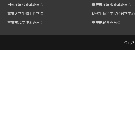
国家发展和改革委员会
重庆市发展和改革委员会
重庆大学生物工程学院
现代生命科学实验教学中心
重庆市科学技术委员会
重庆市教育委员会
Cop