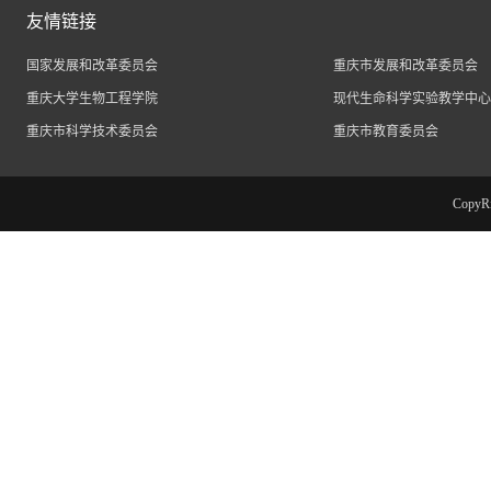
友情链接
国家发展和改革委员会
重庆市发展和改革委员会
重庆大学生物工程学院
现代生命科学实验教学中心
重庆市科学技术委员会
重庆市教育委员会
Cop