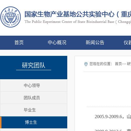
首页
中心概况
新闻公告
仪
您现在的位置：
首页>> 研
研究团队
中心领导
团队成员
毕业生
2005.9-2009.6
，
博士生