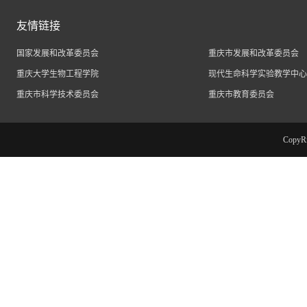
友情链接
国家发展和改革委员会
重庆市发展和改革委员会
重庆大学生物工程学院
现代生命科学实验教学中心
重庆市科学技术委员会
重庆市教育委员会
Cop