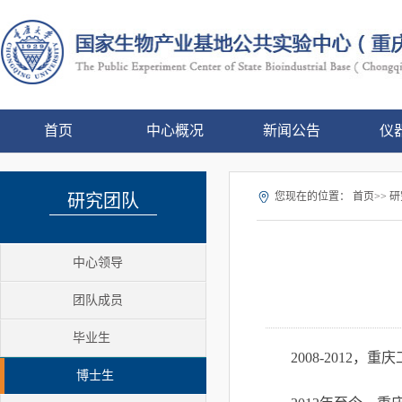
首页
中心概况
新闻公告
仪
您现在的位置：
首页>> 研
研究团队
中心领导
团队成员
毕业生
2008-2012
，重庆
博士生