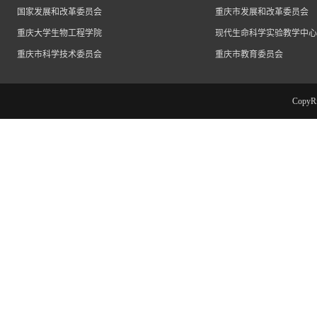
国家发展和改革委员会
重庆市发展和改革委员会
重庆大学生物工程学院
现代生命科学实验教学中心
重庆市科学技术委员会
重庆市教育委员会
Cop