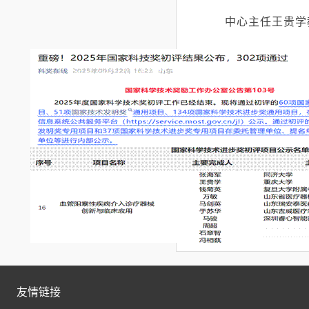
中心主任王贵学教
学技术进步
友情链接