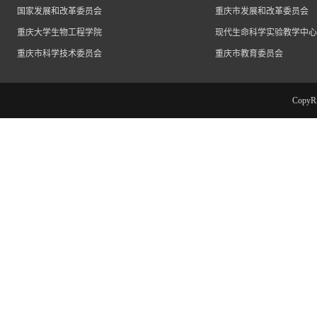
国家发展和改革委员会
重庆市发展和改革委员会
重庆大学生物工程学院
现代生命科学实验教学中心
重庆市科学技术委员会
重庆市教育委员会
Cop