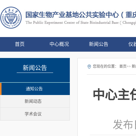
首页
中心概况
新闻公告
仪
您现在的位置：
首页>> 新
新闻公告
通知公告
中心主任
新闻动态
学术会议
发布日