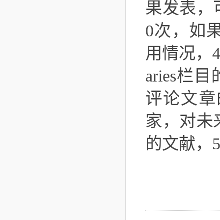
果发表，
0次，如
用情况，4）
arie
评论文章
家，对未
的文献，