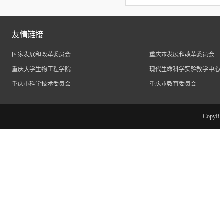
友情链接
国家发展和改革委员会
重庆市发展和改革委员会
重庆大学生物工程学院
现代生命科学实验教学中心
重庆市科学技术委员会
重庆市教育委员会
Cop